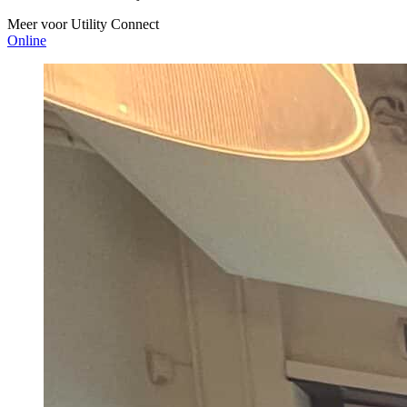
Meer voor Utility Connect
Online