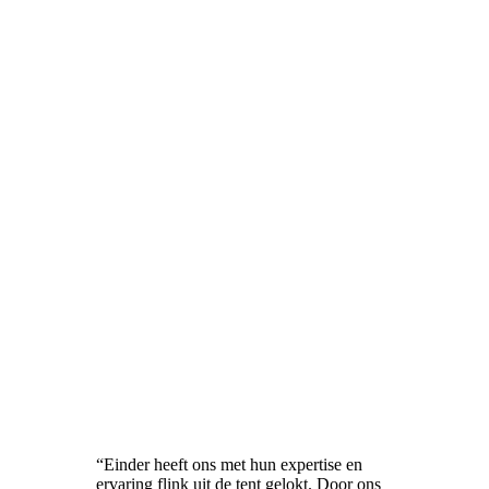
“Einder heeft ons met hun expertise en
ervaring flink uit de tent gelokt. Door ons