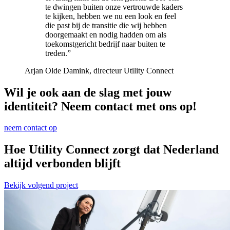
te dwingen buiten onze vertrouwde kaders
te kijken, hebben we nu een look en feel
die past bij de transitie die wij hebben
doorgemaakt en nodig hadden om als
toekomstgericht bedrijf naar buiten te
treden.”
Arjan Olde Damink, directeur Utility Connect
Wil je ook aan de slag met jouw
identiteit? Neem contact met ons op!
neem contact op
Hoe Utility Connect zorgt dat Nederland
altijd verbonden blijft
Bekijk volgend project