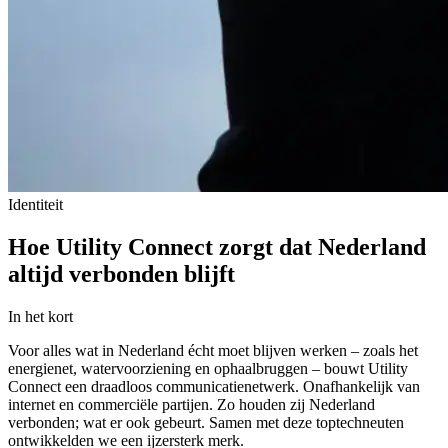
Identiteit
Hoe Utility Connect zorgt dat Nederland
altijd verbonden blijft
In het kort
Voor alles wat in Nederland écht moet blijven werken – zoals het
energienet, watervoorziening en ophaalbruggen – bouwt Utility
Connect een draadloos communicatienetwerk. Onafhankelijk van
internet en commerciële partijen. Zo houden zij Nederland
verbonden; wat er ook gebeurt. Samen met deze toptechneuten
ontwikkelden we een ijzersterk merk.