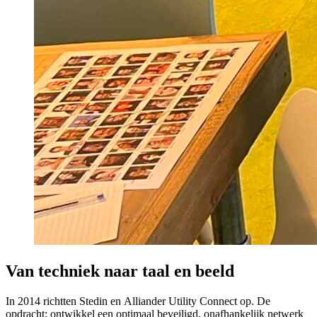
Van techniek naar taal en beeld
In 2014 richtten Stedin en Alliander Utility Connect op. De
opdracht: ontwikkel een optimaal beveiligd, onafhankelijk netwerk