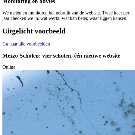
Monitoring en advies
We meten en monitoren het gebruik van de webiste. Twee keer per
jaar checken we in: wat werkt, wat kan beter, waar liggen kansen.
Uitgelicht voorbeeld
Ga naar alle voorbeelden
Mezzo Scholen: vier scholen, één nieuwe website
Online