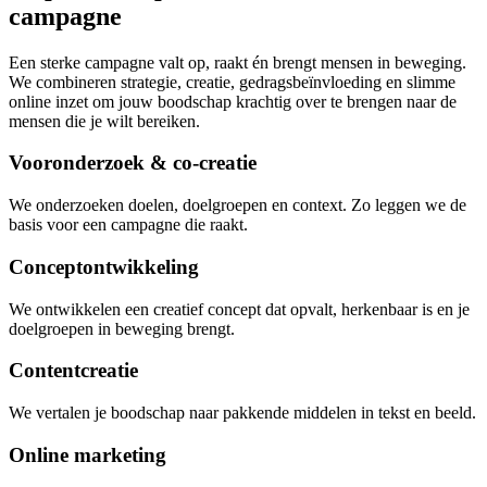
campagne
Een sterke campagne valt op, raakt én brengt mensen in beweging.
We combineren strategie, creatie, gedragsbeïnvloeding en slimme
online
inzet om jouw boodschap krachtig over
te brengen naar de
mensen die je wilt
bereiken
.
Vooronderzoek & co-creatie
We onderzoeken doelen, doelgroepen en context. Zo leggen we de
basis voor een campagne die raakt.
Conceptontwikkeling
We ontwikkelen een creatief concept dat opvalt, herkenbaar is en je
doelgroepen in beweging brengt.
Contentcreatie
We vertalen je boodschap naar pakkende middelen in tekst en beeld.
Online marketing