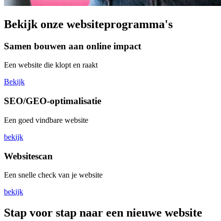
Bekijk onze websiteprogramma's
Samen bouwen aan online impact
Een website die klopt en raakt
Bekijk
SEO/GEO-optimalisatie
Een goed vindbare website
bekijk
Websitescan
Een snelle check van je website
bekijk
Stap voor stap naar een nieuwe website