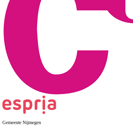
Gemeente Nijmegen