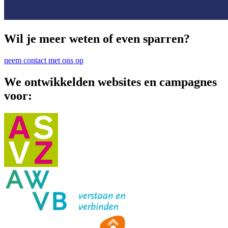
Wil je meer weten of even sparren?
neem contact met ons op
We ontwikkelden websites en campagnes
voor: