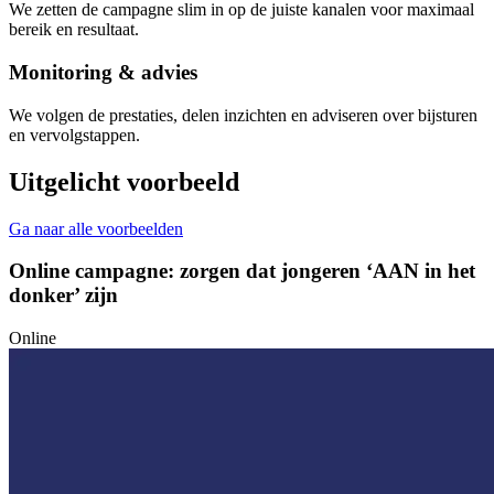
We zetten de campagne slim in op de juiste kanalen voor maximaal
bereik en resultaat.
Monitoring & advies
We volgen de prestaties, delen inzichten en adviseren over bijsturen
en vervolgstappen.
Uitgelicht voorbeeld
Ga naar alle voorbeelden
Online campagne: zorgen dat jongeren ‘AAN in het
donker’ zijn
Online