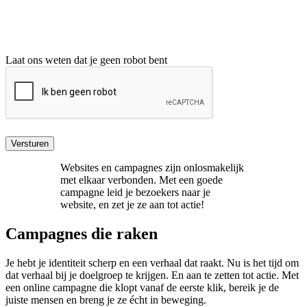
Laat ons weten dat je geen robot bent
Versturen
Websites en campagnes zijn onlosmakelijk
met elkaar verbonden. Met een goede
campagne leid je bezoekers naar je
website, en zet je ze aan tot actie!
Campagnes die raken
Je hebt je identiteit scherp en een verhaal dat raakt. Nu is het tijd om
dat verhaal bij je doelgroep te krijgen. En aan te zetten tot actie. Met
een online campagne die klopt vanaf de eerste klik, bereik je de
juiste mensen en breng je ze écht in beweging.