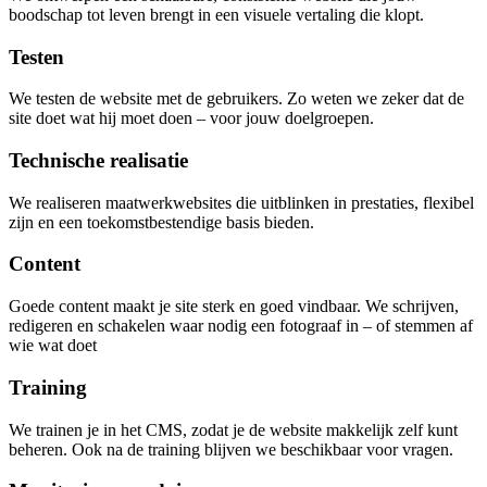
boodschap tot leven brengt in een visuele vertaling die klopt.
Testen
We testen de website met de gebruikers. Zo weten we zeker dat de
site doet wat hij moet doen – voor jouw doelgroepen.
Technische realisatie
We realiseren maatwerkwebsites die uitblinken in prestaties, flexibel
zijn en een toekomstbestendige basis bieden.
Content
Goede content maakt je site sterk en goed vindbaar. We schrijven,
redigeren en schakelen waar nodig een fotograaf in – of stemmen af
wie wat doet
Training
We trainen je in het CMS, zodat je de website makkelijk zelf kunt
beheren. Ook na de training blijven we beschikbaar voor vragen.