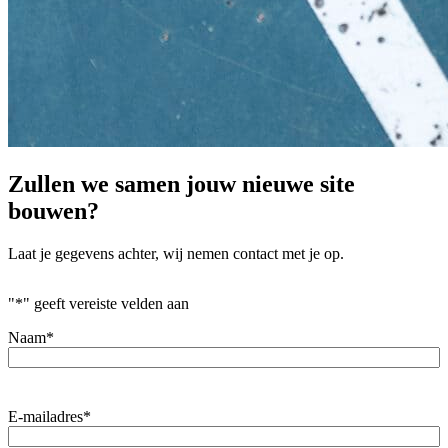
Zullen we samen jouw nieuwe site
bouwen?
Laat je gegevens achter, wij nemen contact met je op.
"
*
" geeft vereiste velden aan
Naam
*
E-mailadres
*