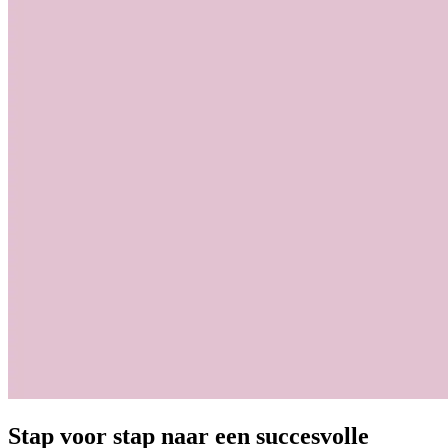
Stap voor stap naar een succesvolle