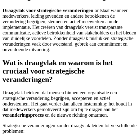
Draagvlak voor strategische veranderingen
ontstaat wanneer
medewerkers, leidinggevenden en andere betrokkenen de
verandering begrijpen, steunen en actief meewerken aan de
implementatie. Het creëren van draagvlak vereist transparante
communicatie, actieve betrokkenheid van stakeholders en het bieden
van duidelijke voordelen. Zonder draagvlak mislukken strategische
veranderingen vaak door weerstand, gebrek aan commitment en
onvoldoende uitvoering.
Wat is draagvlak en waarom is het
cruciaal voor strategische
veranderingen?
Draagvlak betekent dat mensen binnen een organisatie een
strategische verandering begrijpen, accepteren en actief
ondersteunen. Het gaat verder dan alleen instemming: het houdt in
dat medewerkers gemotiveerd zijn om bij te dragen aan het
veranderingsproces
en de nieuwe richting omarmen.
Strategische veranderingen zonder draagvlak leiden tot verschillende
problemen: