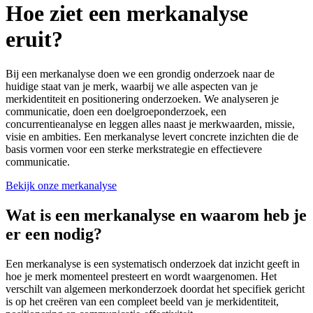
Hoe ziet een merkanalyse
eruit?
Bij een merkanalyse doen we een grondig onderzoek naar de
huidige staat van je merk, waarbij we alle aspecten van je
merkidentiteit en positionering onderzoeken. We analyseren je
communicatie, doen een doelgroeponderzoek, een
concurrentieanalyse en leggen alles naast je merkwaarden, missie,
visie en ambities. Een merkanalyse levert concrete inzichten die de
basis vormen voor een sterke merkstrategie en effectievere
communicatie.
Bekijk onze merkanalyse
Wat is een merkanalyse en waarom heb je
er een nodig?
Een merkanalyse is een systematisch onderzoek dat inzicht geeft in
hoe je merk momenteel presteert en wordt waargenomen. Het
verschilt van algemeen merkonderzoek doordat het specifiek gericht
is op het creëren van een compleet beeld van je merkidentiteit,