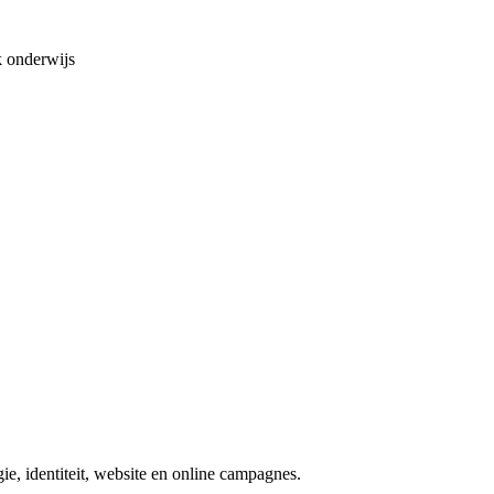
 onderwijs
e, identiteit, website en online campagnes.