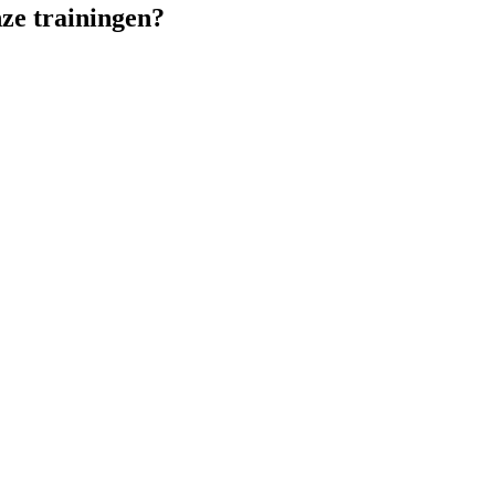
nze trainingen?