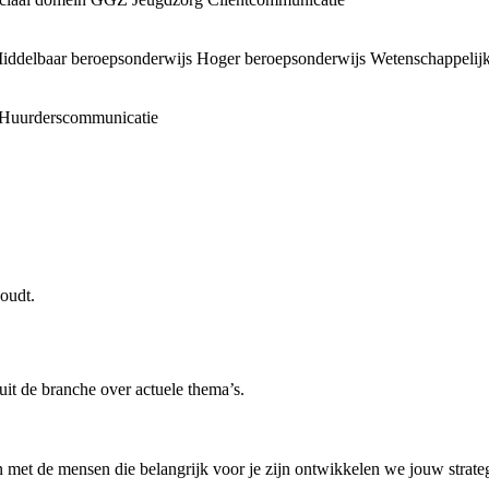
iddelbaar beroepsonderwijs
Hoger beroepsonderwijs
Wetenschappelijk
Huurderscommunicatie
oudt.
uit de branche over actuele thema’s.
 met de mensen die belangrijk voor je zijn ontwikkelen we jouw strategi