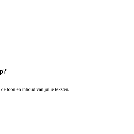
op?
de toon en inhoud van jullie teksten.