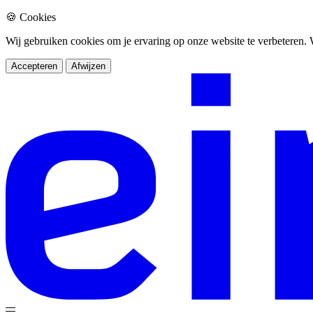
🍪 Cookies
Wij gebruiken cookies om je ervaring op onze website te verbeteren
Accepteren
Afwijzen