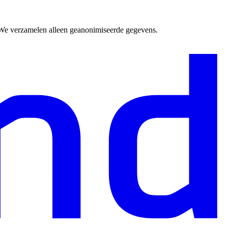
. We verzamelen alleen geanonimiseerde gegevens.