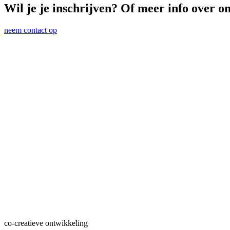
Wil je je inschrijven? Of meer info over o
neem contact op
co-creatieve ontwikkeling