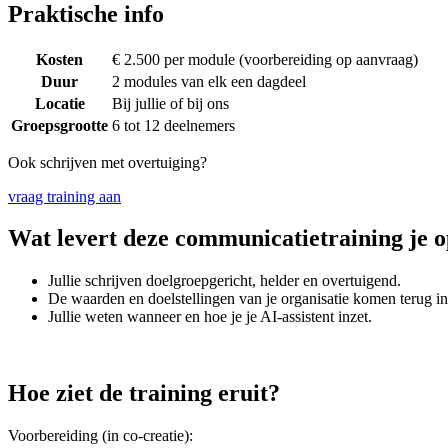
Praktische info
Kosten
€ 2.500 per module (voorbereiding op aanvraag)
Duur
2 modules van elk een dagdeel
Locatie
Bij jullie of bij ons
Groepsgrootte
6 tot 12 deelnemers
Ook schrijven met overtuiging?
vraag training aan
Wat levert deze communicatietraining je 
Jullie schrijven doelgroepgericht, helder en overtuigend.
De waarden en doelstellingen van je organisatie komen terug in 
Jullie weten wanneer en hoe je je AI-assistent inzet.
Hoe ziet de training eruit?
Voorbereiding (in co-creatie):