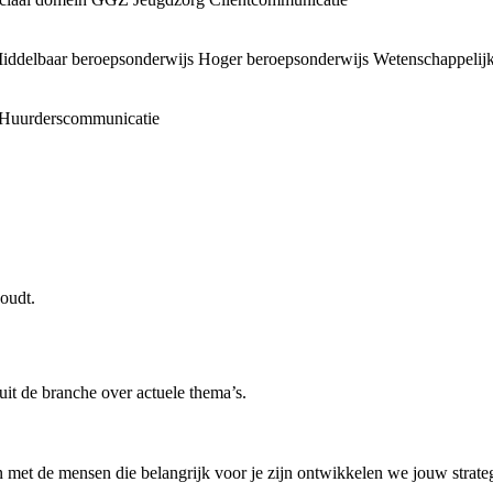
iddelbaar beroepsonderwijs
Hoger beroepsonderwijs
Wetenschappelijk
Huurderscommunicatie
oudt.
uit de branche over actuele thema’s.
 met de mensen die belangrijk voor je zijn ontwikkelen we jouw strategi