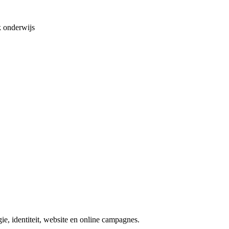
 onderwijs
e, identiteit, website en online campagnes.