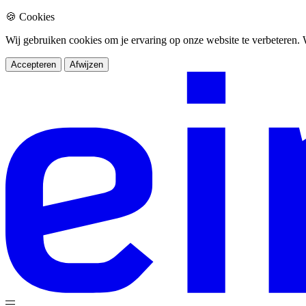
🍪 Cookies
Wij gebruiken cookies om je ervaring op onze website te verbeteren
Accepteren
Afwijzen