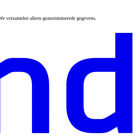
. We verzamelen alleen geanonimiseerde gegevens.