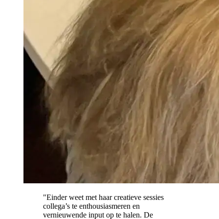
"Einder weet met haar creatieve sessies
collega’s te enthousiasmeren en
vernieuwende input op te halen. De