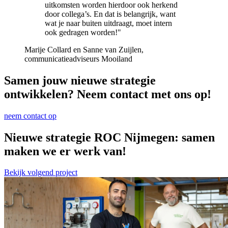
uitkomsten worden hierdoor ook herkend
door collega’s. En dat is belangrijk, want
wat je naar buiten uitdraagt, moet intern
ook gedragen worden!"
Marije Collard en Sanne van Zuijlen,
communicatieadviseurs Mooiland
Samen jouw nieuwe strategie
ontwikkelen? Neem contact met ons op!
neem contact op
Nieuwe strategie ROC Nijmegen: samen
maken we er werk van!
Bekijk volgend project