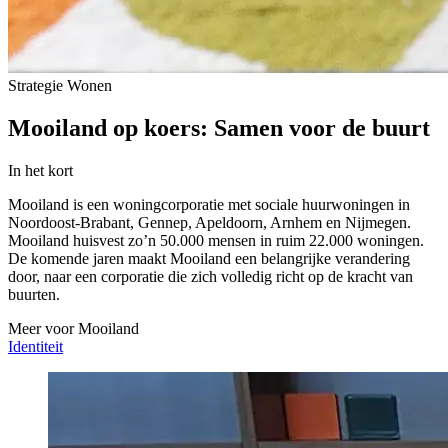
Strategie
Wonen
Mooiland op koers: Samen voor de buurt
In het kort
Mooiland is een woningcorporatie met sociale huurwoningen in
Noordoost-Brabant, Gennep, Apeldoorn, Arnhem en Nijmegen.
Mooiland huisvest zo’n 50.000 mensen in ruim 22.000 woningen.
De komende jaren maakt Mooiland een belangrijke verandering
door, naar een corporatie die zich volledig richt op de kracht van
buurten.
Meer voor Mooiland
Identiteit