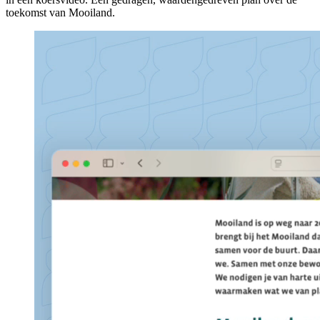
toekomst van Mooiland.