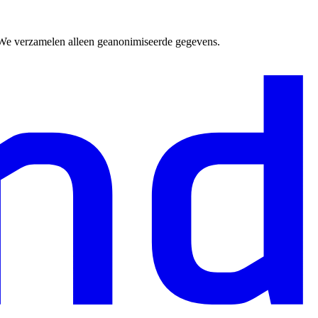
. We verzamelen alleen geanonimiseerde gegevens.