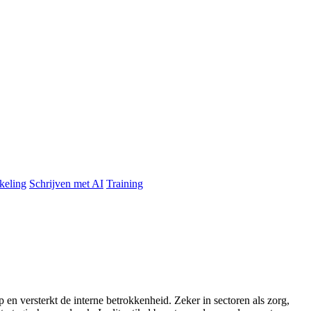
keling
Schrijven met AI
Training
en versterkt de interne betrokkenheid. Zeker in sectoren als zorg,