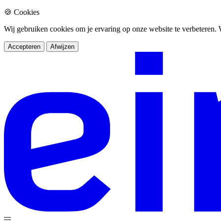
🍪 Cookies
Wij gebruiken cookies om je ervaring op onze website te verbeteren
Accepteren
Afwijzen