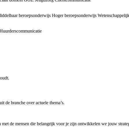
iddelbaar beroepsonderwijs
Hoger beroepsonderwijs
Wetenschappelijk
Huurderscommunicatie
oudt.
uit de branche over actuele thema’s.
 met de mensen die belangrijk voor je zijn ontwikkelen we jouw strategi