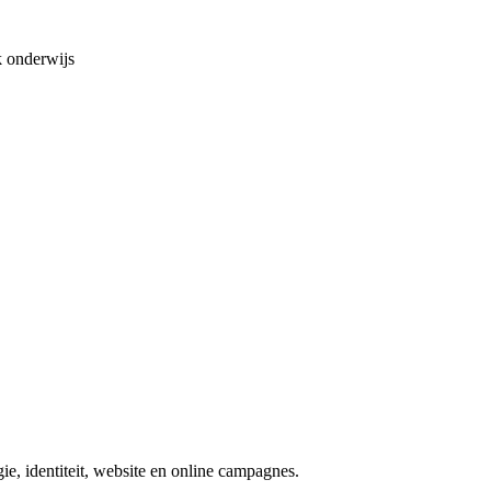
 onderwijs
e, identiteit, website en online campagnes.