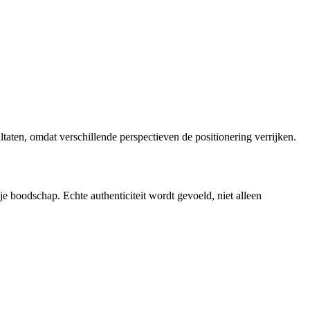
ltaten, omdat verschillende perspectieven de positionering verrijken.
je boodschap. Echte authenticiteit wordt gevoeld, niet alleen