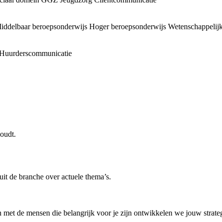
iddelbaar beroepsonderwijs
Hoger beroepsonderwijs
Wetenschappelijk
Huurderscommunicatie
oudt.
uit de branche over actuele thema’s.
 met de mensen die belangrijk voor je zijn ontwikkelen we jouw strategi