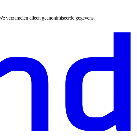
. We verzamelen alleen geanonimiseerde gegevens.