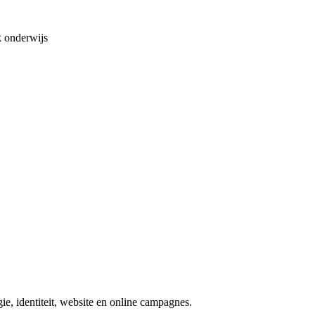
 onderwijs
e, identiteit, website en online campagnes.