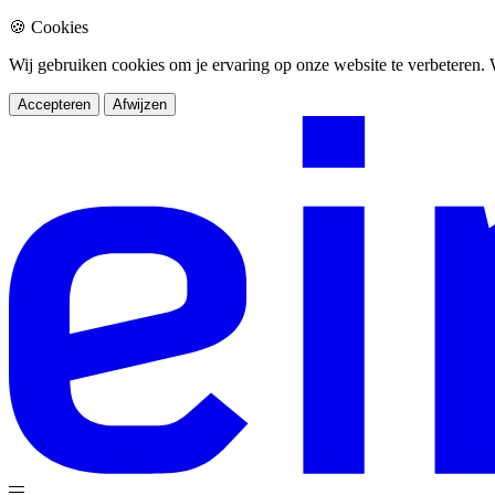
🍪 Cookies
Wij gebruiken cookies om je ervaring op onze website te verbeteren
Accepteren
Afwijzen