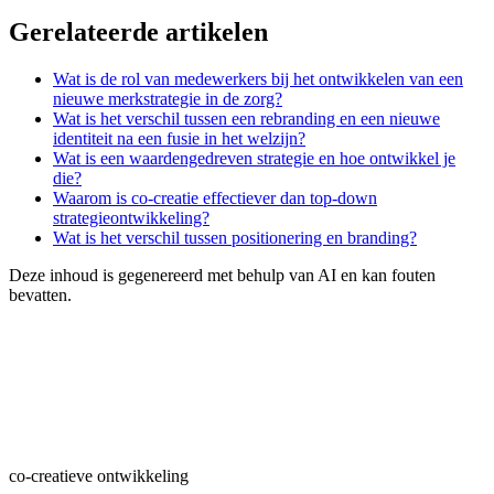
Gerelateerde artikelen
Wat is de rol van medewerkers bij het ontwikkelen van een
nieuwe merkstrategie in de zorg?
Wat is het verschil tussen een rebranding en een nieuwe
identiteit na een fusie in het welzijn?
Wat is een waardengedreven strategie en hoe ontwikkel je
die?
Waarom is co-creatie effectiever dan top-down
strategieontwikkeling?
Wat is het verschil tussen positionering en branding?
Deze inhoud is gegenereerd met behulp van AI en kan fouten
bevatten.
co-creatieve ontwikkeling