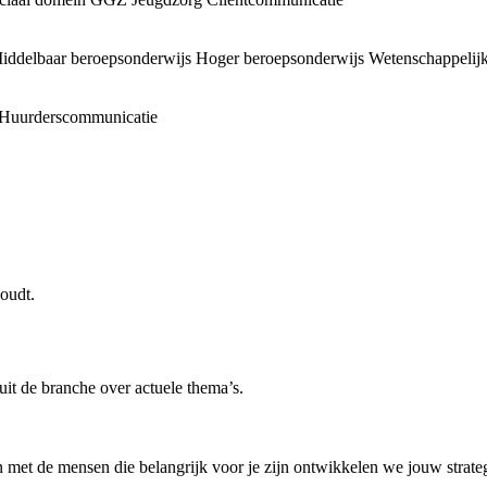
iddelbaar beroepsonderwijs
Hoger beroepsonderwijs
Wetenschappelijk
Huurderscommunicatie
oudt.
uit de branche over actuele thema’s.
 met de mensen die belangrijk voor je zijn ontwikkelen we jouw strategi