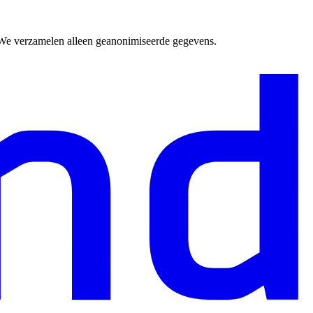
. We verzamelen alleen geanonimiseerde gegevens.