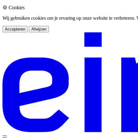
🍪 Cookies
Wij gebruiken cookies om je ervaring op onze website te verbeteren
Accepteren
Afwijzen