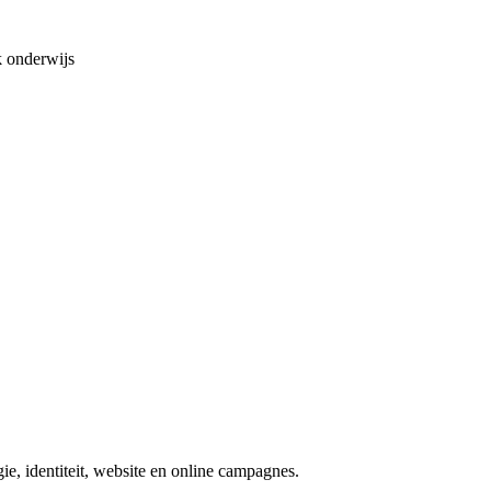
 onderwijs
e, identiteit, website en online campagnes.