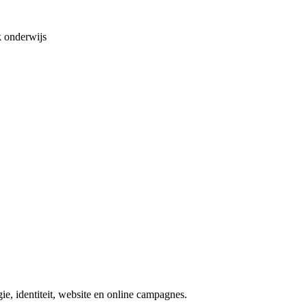
 onderwijs
e, identiteit, website en online campagnes.