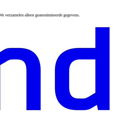
. We verzamelen alleen geanonimiseerde gegevens.