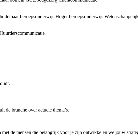
iddelbaar beroepsonderwijs
Hoger beroepsonderwijs
Wetenschappelijk
Huurderscommunicatie
oudt.
uit de branche over actuele thema’s.
 met de mensen die belangrijk voor je zijn ontwikkelen we jouw strategi