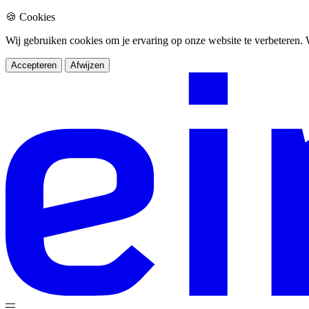
🍪 Cookies
Wij gebruiken cookies om je ervaring op onze website te verbeteren
Accepteren
Afwijzen