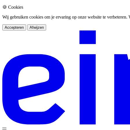
🍪 Cookies
Wij gebruiken cookies om je ervaring op onze website te verbeteren
Accepteren
Afwijzen