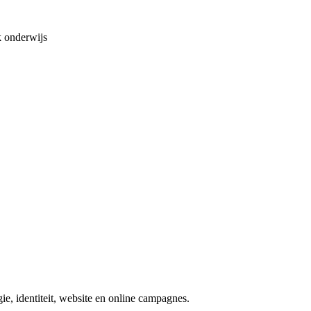
 onderwijs
e, identiteit, website en online campagnes.