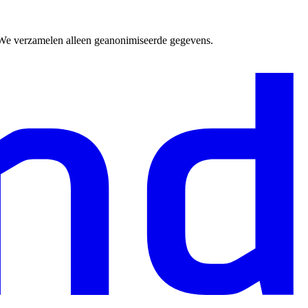
. We verzamelen alleen geanonimiseerde gegevens.