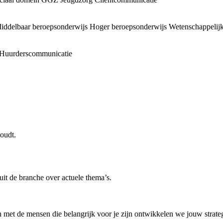
iddelbaar beroepsonderwijs
Hoger beroepsonderwijs
Wetenschappelijk
Huurderscommunicatie
oudt.
uit de branche over actuele thema’s.
 met de mensen die belangrijk voor je zijn ontwikkelen we jouw strategi