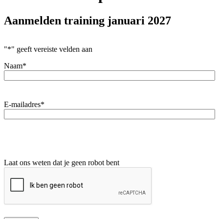
Aanmelden training januari 2027
"
*
" geeft vereiste velden aan
Naam
*
E-mailadres
*
Laat ons weten dat je geen robot bent