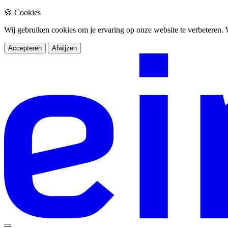
🍪 Cookies
Wij gebruiken cookies om je ervaring op onze website te verbeteren
Accepteren
Afwijzen