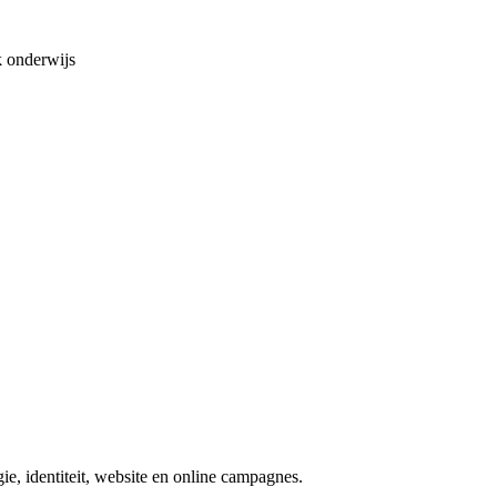
 onderwijs
e, identiteit, website en online campagnes.