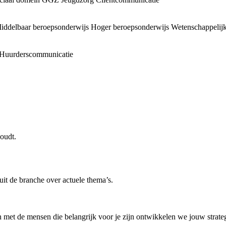
iddelbaar beroepsonderwijs
Hoger beroepsonderwijs
Wetenschappelijk
Huurderscommunicatie
oudt.
uit de branche over actuele thema’s.
 met de mensen die belangrijk voor je zijn ontwikkelen we jouw strategi