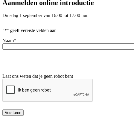
Aanmelden online introductie
Dinsdag 1 september van 16.00 tot 17.00 uur.
"
*
" geeft vereiste velden aan
Naam
*
Laat ons weten dat je geen robot bent
Versturen