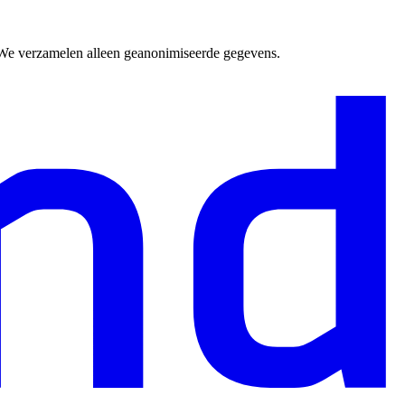
. We verzamelen alleen geanonimiseerde gegevens.