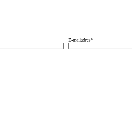
E-mailadres
*